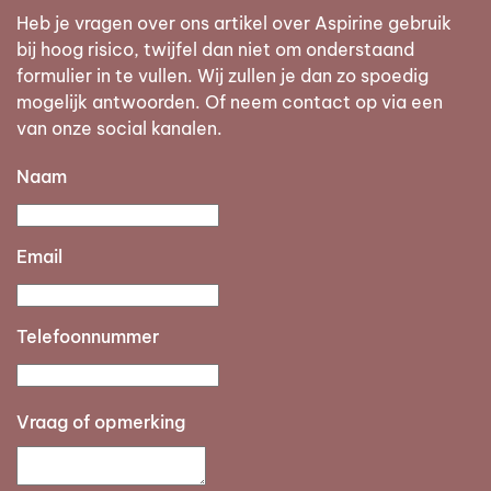
Heb je vragen over ons artikel over Aspirine gebruik
bij hoog risico, twijfel dan niet om onderstaand
formulier in te vullen. Wij zullen je dan zo spoedig
mogelijk antwoorden. Of neem contact op via een
van onze social kanalen.
Naam
Email
Telefoonnummer
Vraag of opmerking