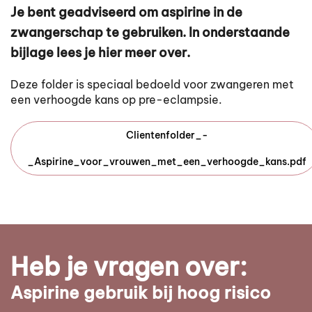
Je bent geadviseerd om aspirine in de
zwangerschap te gebruiken. In onderstaande
bijlage lees je hier meer over.
Deze folder is speciaal bedoeld voor zwangeren met
een verhoogde kans op pre-eclampsie.
Clientenfolder_-
_Aspirine_voor_vrouwen_met_een_verhoogde_kans.pdf
Heb je vragen over:
Aspirine gebruik bij hoog risico