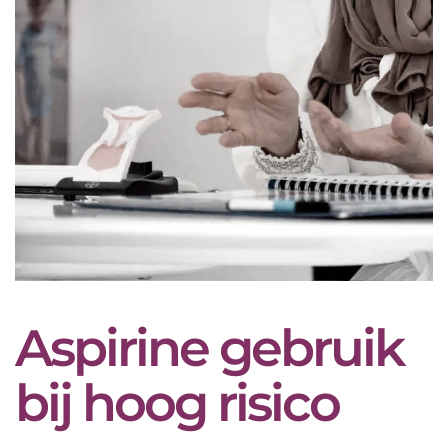
Aspirine gebruik
bij hoog risico