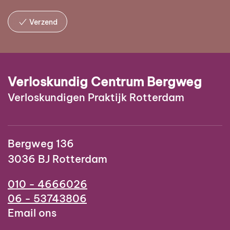
Verzend
Verloskundig Centrum Bergweg
Verloskundigen Praktijk Rotterdam
Bergweg 136
3036 BJ Rotterdam
010 - 4666026
06 - 53743806
Email ons