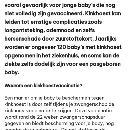
vooral gevaarlijk voor jonge baby’s die nog
niet volledig zijn gevaccineerd. Kinkhoest kan
leiden tot ernstige complicaties zoals
longontsteking, ademnood en zelfs
hersenschade door zuurstoftekort. Jaarlijks
worden er ongeveer 120 baby’s met kinkhoest
opgenomen in het ziekenhuis, en soms kan de
ziekte zelfs dodelijk zijn voor een pasgeboren
baby.
Waarom een kinkhoestvaccinatie?
Een manier om je baby te beschermen tegen
kinkhoest is door zelf tijdens je zwangerschap de
kinkhoestvaccinatie te krijgen. Deze vaccinatie
wordt rond de 22 weken zwangerschapsduur
gegeven en biedt bescherming voor je baby, nog
voordat deze geboren is. De antistoffen in de