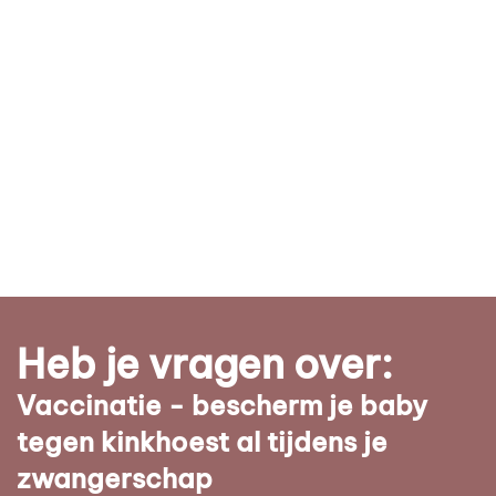
Heb je vragen over:
Vaccinatie - bescherm je baby
tegen kinkhoest al tijdens je
zwangerschap