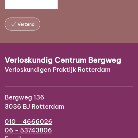
Verzend
Verloskundig Centrum Bergweg
Verloskundigen Praktijk Rotterdam
Bergweg 136
3036 BJ Rotterdam
010 - 4666026
06 - 53743806