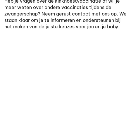
Heb je vragen over de kinkhoestvaccinatie of wil je
meer weten over andere vaccinaties tijdens de
zwangerschap? Neem gerust contact met ons op. We
staan klaar om je te informeren en ondersteunen bij
het maken van de juiste keuzes voor jou en je baby.