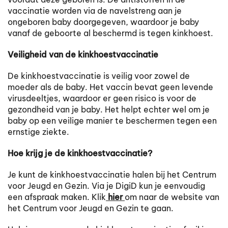
vaccinatie worden via de navelstreng aan je
ongeboren baby doorgegeven, waardoor je baby
vanaf de geboorte al beschermd is tegen kinkhoest.
Veiligheid van de kinkhoestvaccinatie
De kinkhoestvaccinatie is veilig voor zowel de
moeder als de baby. Het vaccin bevat geen levende
virusdeeltjes, waardoor er geen risico is voor de
gezondheid van je baby. Het helpt echter wel om je
baby op een veilige manier te beschermen tegen een
ernstige ziekte.
Hoe krijg je de kinkhoestvaccinatie?
Je kunt de kinkhoestvaccinatie halen bij het Centrum
voor Jeugd en Gezin. Via je DigiD kun je eenvoudig
een afspraak maken. Klik
hier
om naar de website van
het Centrum voor Jeugd en Gezin te gaan.