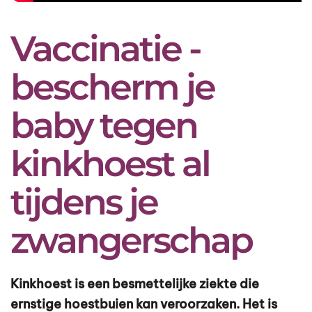
Vaccinatie -
bescherm je
baby tegen
kinkhoest al
tijdens je
zwangerschap
Kinkhoest is een besmettelijke ziekte die
ernstige hoestbuien kan veroorzaken. Het is