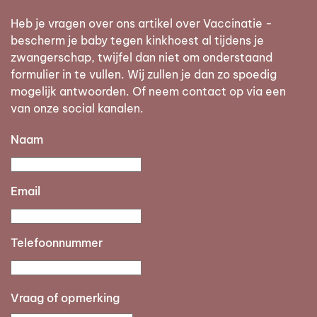
Heb je vragen over ons artikel over Vaccinatie -
bescherm je baby tegen kinkhoest al tijdens je
zwangerschap, twijfel dan niet om onderstaand
formulier in te vullen. Wij zullen je dan zo spoedig
mogelijk antwoorden. Of neem contact op via een
van onze social kanalen.
Naam
Email
Telefoonnummer
Vraag of opmerking