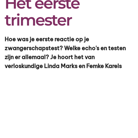
Het eerste
trimester
Hoe was je eerste reactie op je
zwangerschapstest? Welke echo's en testen
zijn er allemaal? Je hoort het van
verloskundige Linda Marks en Femke Karels