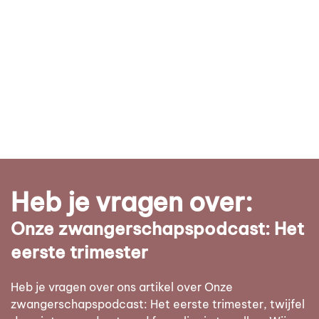
Heb je vragen over:
Onze zwangerschapspodcast: Het
eerste trimester
Heb je vragen over ons artikel over Onze
zwangerschapspodcast: Het eerste trimester, twijfel