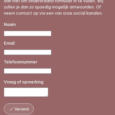
dan niet om onderstaand formulier in te vullen. Wij
zullen je dan zo spoedig mogelijk antwoorden. Of
neem contact op via een van onze social kanalen.
Naam
Email
Telefoonnummer
Vraag of opmerking
Verzend