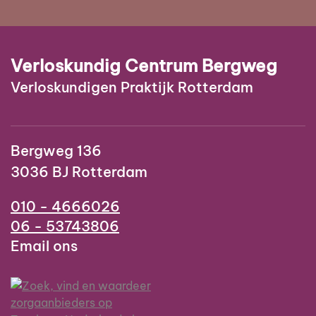
Verloskundig Centrum Bergweg
Verloskundigen Praktijk Rotterdam
Bergweg 136
3036 BJ Rotterdam
010 - 4666026
06 - 53743806
Email ons