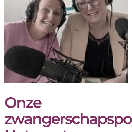
Onze
zwangerschapspo