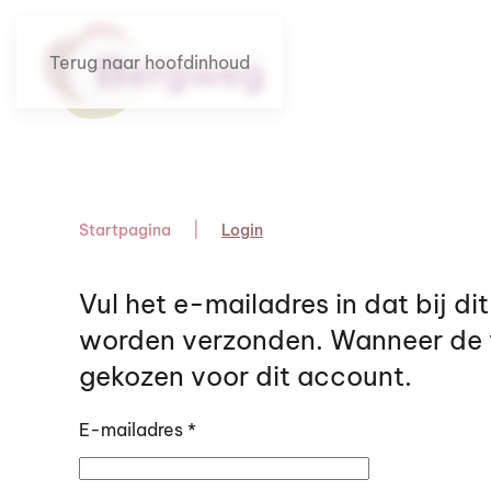
Terug naar hoofdinhoud
Startpagina
Login
Vul het e-mailadres in dat bij d
worden verzonden. Wanneer de 
gekozen voor dit account.
E-mailadres
*