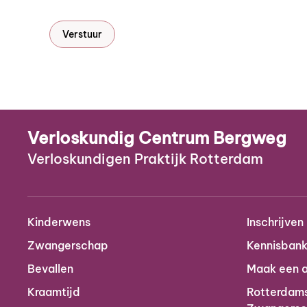
Verstuur
Verloskundig Centrum Bergweg
Verloskundigen Praktijk Rotterdam
Kinderwens
Inschrijven
Zwangerschap
Kennisban
Bevallen
Maak een a
Kraamtijd
Rotterdam